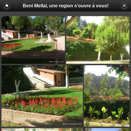
Beni Mellal, une region s'ouvre à vous!