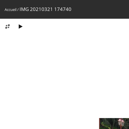
IMG 20210321 174740
Accueil
/