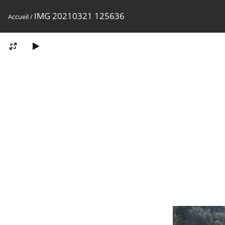
IMG 20210321 125636
Accueil
/