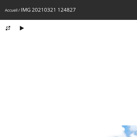
IMG 20210321 124827
Accueil
/