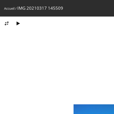
IMG 20210317 145509
Accueil
/