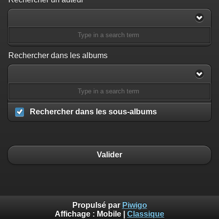
Rechercher dans les albums
Rechercher dans les sous-albums
Valider
Propulsé par
Piwigo
Affichage :
Mobile
|
Classique