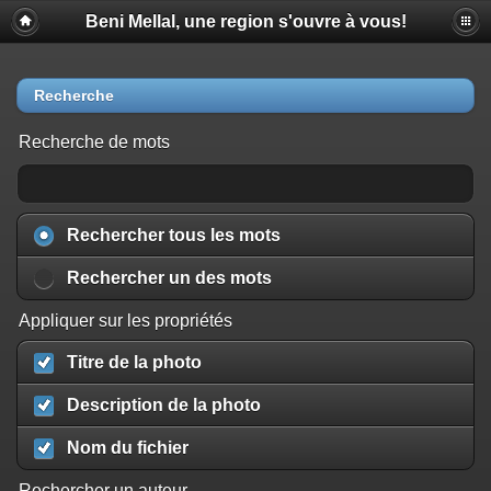
Beni Mellal, une region s'ouvre à vous!
Recherche
Recherche de mots
Rechercher tous les mots
Rechercher un des mots
Appliquer sur les propriétés
Titre de la photo
Description de la photo
Nom du fichier
Rechercher un auteur